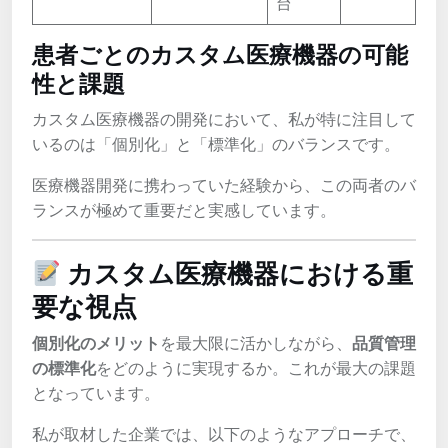
台
患者ごとのカスタム医療機器の可能
性と課題
カスタム医療機器の開発において、私が特に注目して
いるのは「個別化」と「標準化」のバランスです。
医療機器開発に携わっていた経験から、この両者のバ
ランスが極めて重要だと実感しています。
カスタム医療機器における重
要な視点
個別化のメリット
を最大限に活かしながら、
品質管理
の標準化
をどのように実現するか。これが最大の課題
となっています。
私が取材した企業では、以下のようなアプローチで、