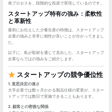
発プロセスを、段階的な投資で実現しているのです。
スタートアップ特有の強み：柔軟性
と革新性
最初にお伝えした少量生産の特徴は、スタートアップ
企業の強みと非常に相性が良いことが分かってきまし
た。
以下に、私が取材を通じて見出した、スタートアップ
企業ならではの強みをご紹介します。
スタートアップの競争優位性
1. 意思決定の速さ
大手企業では数ヶ月かかる製品仕様の変更が、スター
トアップでは数日で実施できることもあります。
2. 顧客との密接な関係