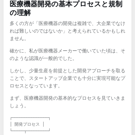
医療機器開発の基本プロセスと規制
の理解
多くの方が「医療機器の開発は複雑で、大企業でなけ
れば難しいのではないか」と考えられているかもしれ
ません。
確かに、私が医療機器メーカーで働いていた頃は、そ
のような認識が一般的でした。
しかし、少量生産を前提とした開発アプローチを取る
ことで、スタートアップ企業でも十分に実現可能なプ
ロセスとなっています。
まず、医療機器開発の基本的なプロセスを見ていきま
しょう。
┌───────────────┐

│ 開発プロセス │

└─────┬─────────┘
