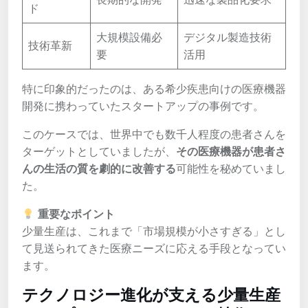
ド
大規模設備必
デジタル製造技術
技術革新
要
活用
特に印象的だったのは、ある希少疾患向けの医療機器
開発に携わっていたスタートアップの事例です。
このケースでは、世界中でも数千人程度の患者さんを
ターゲットとしていましたが、
その医療機器が患者さ
んの生活の質を劇的に改善する
可能性を秘めていまし
た。
重要なポイント
少量生産は、これまで「市場規模が小さすぎる」とし
て見送られてきた医療ニーズに応える手段となってい
ます。
テクノロジー進化が支える少量生産