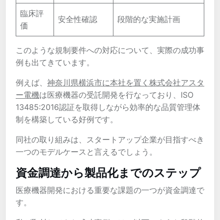
臨床評
安全性確認
段階的な実施計画
価
このような規制要件への対応について、実際の成功事
例も出てきています。
例えば、
神奈川県横浜市に本社を置く株式会社アスタ
ー電機
は医療機器の受託開発を行なっており、ISO
13485:2016認証を取得しながら効率的な品質管理体
制を構築している好例です。
同社の取り組みは、スタートアップ企業が目指すべき
一つのモデルケースと言えるでしょう。
資金調達から製品化までのステップ
医療機器開発における重要な課題の一つが資金調達で
す。