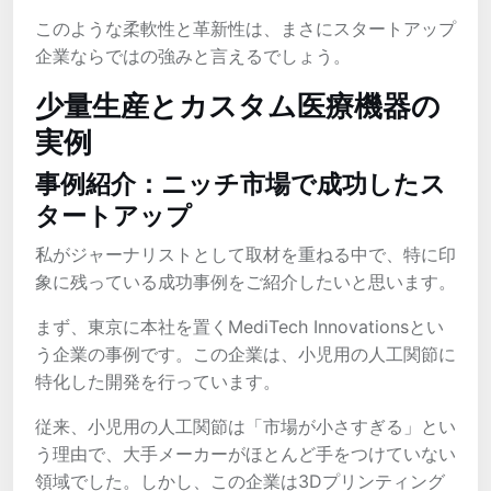
このような柔軟性と革新性は、まさにスタートアップ
企業ならではの強みと言えるでしょう。
少量生産とカスタム医療機器の
実例
事例紹介：ニッチ市場で成功したス
タートアップ
私がジャーナリストとして取材を重ねる中で、特に印
象に残っている成功事例をご紹介したいと思います。
まず、東京に本社を置くMediTech Innovationsとい
う企業の事例です。この企業は、小児用の人工関節に
特化した開発を行っています。
従来、小児用の人工関節は「市場が小さすぎる」とい
う理由で、大手メーカーがほとんど手をつけていない
領域でした。しかし、この企業は3Dプリンティング