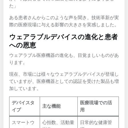
た」
ある患者さんからこのような声を聞き、技術革新が実
際の医療現場に与える影響の大きさを実感しました。
ウェアラブルデバイスの進化と患者
への恩恵
ウェアラブル医療機器の進化も、目覚ましいものがあ
ります。
現在、市場には様々なウェアラブルデバイスが登場し
ていますが、医療機器としての認証を受けた製品も増
加しています。
デバイスタ
医療現場での活
主な機能
イプ
用
スマートウ
心拍数、活動量
日常的な健康管