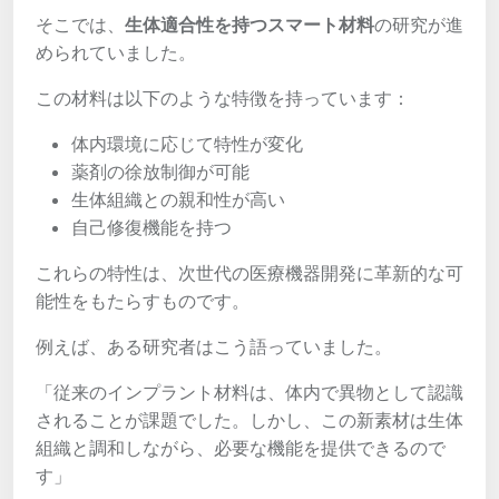
そこでは、
生体適合性を持つスマート材料
の研究が進
められていました。
この材料は以下のような特徴を持っています：
体内環境に応じて特性が変化
薬剤の徐放制御が可能
生体組織との親和性が高い
自己修復機能を持つ
これらの特性は、次世代の医療機器開発に革新的な可
能性をもたらすものです。
例えば、ある研究者はこう語っていました。
「従来のインプラント材料は、体内で異物として認識
されることが課題でした。しかし、この新素材は生体
組織と調和しながら、必要な機能を提供できるので
す」