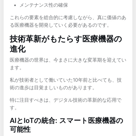
メンテナンス性の確保
これらの要素を総合的に考慮しながら、真に価値のあ
る医療機器を開発していく必要があるのです。
技術革新がもたらす医療機器の
進化
医療機器の世界は、今まさに大きな変革期を迎えてい
ます。
私が技術者として働いていた10年前と比べても、技
術の進歩は目覚ましいものがあります。
特に注目すべきは、デジタル技術の革新的な応用で
す。
AIとIoTの統合: スマート医療機器の
可能性