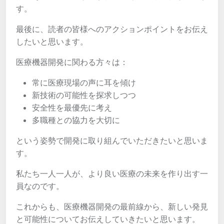
す。
最後に、読者の皆様へのアクションポイントをお伝え
したいと思います。
医療機器開発に関わる方々は：
常に医療現場の声に耳を傾け
新技術の可能性を探求しつつ
安全性を最優先に考え
多職種との協力を大切に
という姿勢で開発に取り組んでいただきたいと思いま
す。
私たち一人一人が、より良い医療の未来を作り出す一
員なのです。
これからも、医療機器開発の最前線から、新しい発見
と可能性についてお伝えしていきたいと思います。