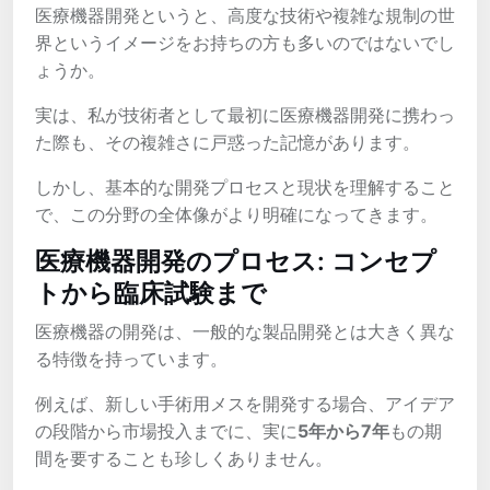
医療機器開発というと、高度な技術や複雑な規制の世
界というイメージをお持ちの方も多いのではないでし
ょうか。
実は、私が技術者として最初に医療機器開発に携わっ
た際も、その複雑さに戸惑った記憶があります。
しかし、基本的な開発プロセスと現状を理解すること
で、この分野の全体像がより明確になってきます。
医療機器開発のプロセス: コンセプ
トから臨床試験まで
医療機器の開発は、一般的な製品開発とは大きく異な
る特徴を持っています。
例えば、新しい手術用メスを開発する場合、アイデア
の段階から市場投入までに、実に
5年から7年
もの期
間を要することも珍しくありません。