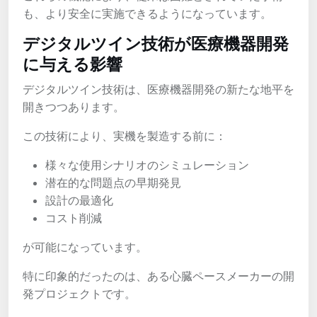
も、より安全に実施できるようになっています。
デジタルツイン技術が医療機器開発
に与える影響
デジタルツイン技術は、医療機器開発の新たな地平を
開きつつあります。
この技術により、実機を製造する前に：
様々な使用シナリオのシミュレーション
潜在的な問題点の早期発見
設計の最適化
コスト削減
が可能になっています。
特に印象的だったのは、ある心臓ペースメーカーの開
発プロジェクトです。