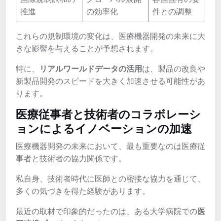
推進
の効率化
件との調整
これらの規制環境の変化は、医療機器開発の未来に大
きな影響を与えることが予想されます。
特に、
リアルワールドデータの活用
は、製品の改良や
新製品開発のスピードを大きく加速させる可能性があ
ります。
医療従事者と技術者のコラボレーシ
ョンによるイノベーションの加速
医療機器開発の未来において、最も重要なのは医療従
事者と技術者の協力関係です。
私自身、技術者時代に医師との密接な協力を通じて、
多くの気づきを得た経験があります。
最近の取材で印象的だったのは、ある大学病院での
医