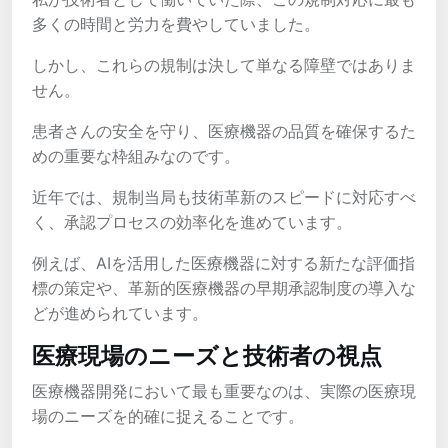
多くの時間と労力を費やしていました。
しかし、これらの規制は決して単なる障壁ではありま
せん。
患者さんの安全を守り、医療機器の品質を確保するた
めの重要な枠組みなのです。
近年では、規制当局も技術革新のスピードに対応すべ
く、承認プロセスの効率化を進めています。
例えば、AIを活用した医療機器に対する新たな評価指
標の策定や、革新的医療機器の早期承認制度の導入な
どが進められています。
医療現場のニーズと技術者の視点
医療機器開発において最も重要なのは、実際の医療現
場のニーズを的確に捉えることです。