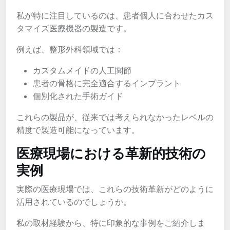
私が特に注目しているのは、患者個人に合わせたカス
タマイズ医療機器の製造です。
例えば、整形外科領域では：
カスタムメイドの人工関節
患者の骨格に完全適合するインプラント
個別化された手術ガイド
これらの製品が、従来では考えられなかったレベルの
精度で製造可能になっています。
医療現場における革新的技術の
実例
実際の医療現場では、これらの技術革新がどのように
活用されているのでしょうか。
私の取材経験から、特に印象的な事例をご紹介しま