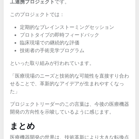
工連携プロジェクト
です。
このプロジェクトでは：
定期的なブレインストーミングセッション
プロトタイプの即時フィードバック
臨床現場での継続的な評価
技術者の手術見学プログラム
といった取り組みが行われています。
「医療現場のニーズと技術的な可能性を直接すり合わ
せることで、革新的なアイデアが生まれやすくなっ
た」
プロジェクトリーダーのこの言葉は、今後の医療機器
開発の方向性を示唆しているように感じます。
まとめ
医療機器開発の世界は、技術革新により大きな転換点