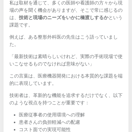
私は取材を通じて、多くの医師や看護師の方々から現
場の声を聞く機会がありますが、そこで常に感じるの
は、
技術と現場のニーズをいかに橋渡しするか
という
課題です。
例えば、ある整形外科医の先生はこう語っていまし
た。
「最新技術は素晴らしいけれど、実際の手術現場で使
いこなせるものでなければ意味がない」
この言葉は、医療機器開発における本質的な課題を端
的に表現しています。
技術者は、革新的な機能を追求するだけでなく、以下
のような視点を持つことが重要です：
医療従事者の使用環境への理解
患者さんの負担軽減への配慮
コスト面での実現可能性