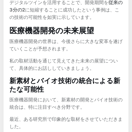
デジタルツインを活用することで、開発期間を
従来の
3分の2
に短縮することに成功したという事例は、こ
の技術の可能性を如実に示しています。
医療機器開発の未来展望
医療機器開発の世界は、今後さらに大きな変革を遂げ
ていくことが予想されます。
私の取材活動を通じて見えてきた未来の展望につい
て、具体的にお話ししていきましょう。
新素材とバイオ技術の統合による新
たな可能性
医療機器開発において、新素材の開発とバイオ技術の
統合は、特に注目すべき分野です。
最近、ある研究所で印象的な取材をさせていただきま
した。